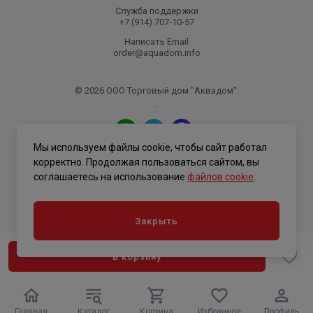
Служба поддержки
+7 (914) 707‑10‑57
Написать Email
order@aquadom.info
© 2026 ООО Торговый дом "Аквадом".
.
Мы используем файлы cookie, чтобы сайт работал
Политика конфиденциальности
корректно. Продолжая пользоваться сайтом, вы
соглашаетесь на использование
файлов cookie
.
Закрыть
В корзину
Главная
Каталог
Корзина
Избранное
Профиль