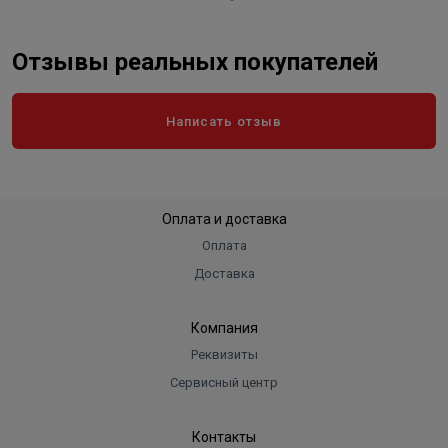
Отзывы реальных покупателей
Написать отзыв
Оплата и доставка
Оплата
Доставка
Компания
Реквизиты
Сервисный центр
Контакты