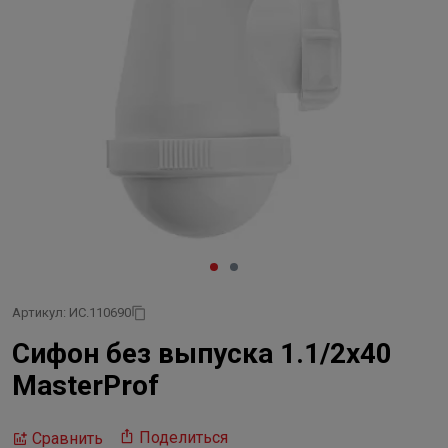
Артикул: ИС.110690
Сифон без выпуска 1.1/2х40
MasterProf
Поделиться
Сравнить