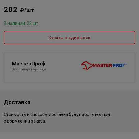
202
₽/шт
В наличии: 22 шт
Купить в один клик
МастерПроф
Все товары бренда
Доставка
Стоимость и способы доставки будут доступны при
оформлении заказа.