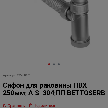
Артикул: 125310
Сифон для раковины ПВХ
250мм; AISI 304;ПП BETTOSERB
Поделиться
Сравнить