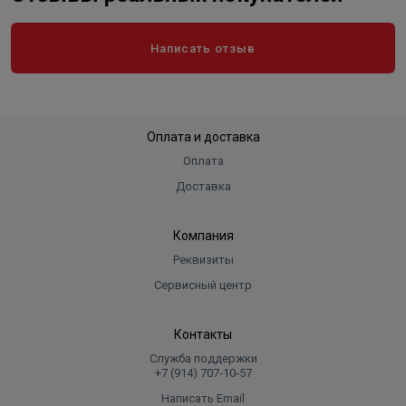
Написать отзыв
Оплата и доставка
Оплата
Доставка
Компания
Реквизиты
Сервисный центр
Контакты
Служба поддержки
+7 (914) 707‑10‑57
Написать Email