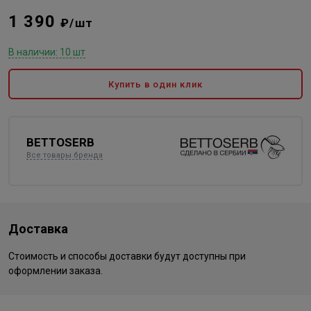
1 390
₽/шт
В наличии: 10 шт
Купить в один клик
BETTOSERB
Все товары бренда
Доставка
Стоимость и способы доставки будут доступны при
оформлении заказа.