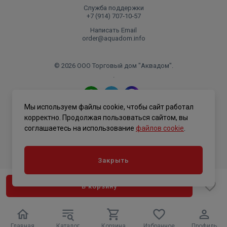
Служба поддержки
+7 (914) 707‑10‑57
Написать Email
order@aquadom.info
© 2026 ООО Торговый дом "Аквадом".
.
Мы используем файлы cookie, чтобы сайт работал
Политика конфиденциальности
корректно. Продолжая пользоваться сайтом, вы
соглашаетесь на использование
файлов cookie
.
Закрыть
В корзину
Главная
Каталог
Корзина
Избранное
Профиль