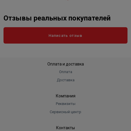
Отзывы реальных покупателей
Написать отзыв
Оплата и доставка
Оплата
Доставка
Компания
Реквизиты
Сервисный центр
Контакты