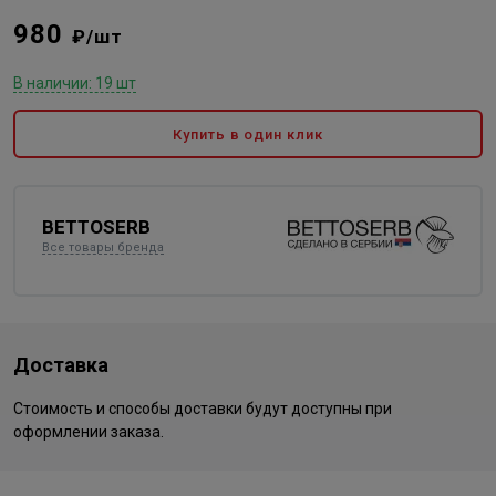
980
₽/шт
В наличии: 19 шт
Купить в один клик
BETTOSERB
Все товары бренда
Доставка
Стоимость и способы доставки будут доступны при
оформлении заказа.