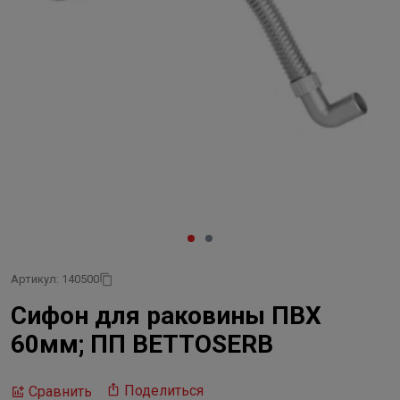
Артикул: 140500
Сифон для раковины ПВХ
60мм; ПП BETTOSERB
Поделиться
Сравнить