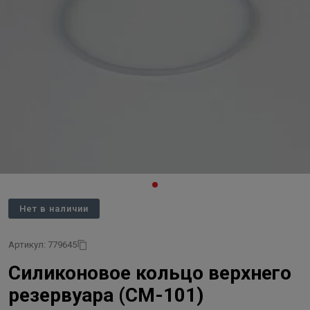
Нет в наличии
Артикул: 779645
Силиконовое кольцо верхнего
резервуара (СМ-101)