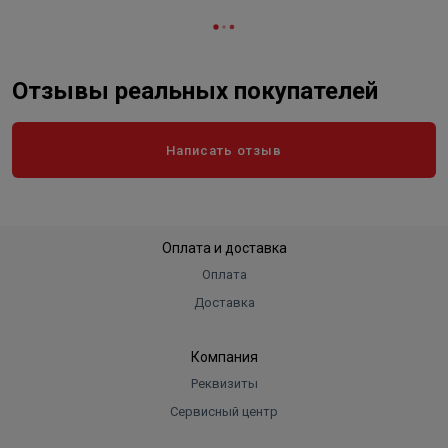
Отзывы реальных покупателей
Написать отзыв
Оплата и доставка
Оплата
Доставка
Компания
Реквизиты
Сервисный центр