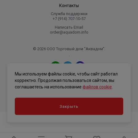
Контакты
Служба поддержки
+7 (914) 707‑10‑57
Написать Email
order@aquadom.info
© 2026 ООО Торговый дом "Аквадом".
.
Мы используем файлы cookie, чтобы сайт работал
Политика конфиденциальности
корректно. Продолжая пользоваться сайтом, вы
соглашаетесь на использование
файлов cookie
.
Закрыть