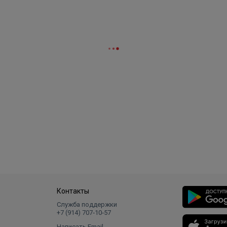
Контакты
Служба поддержки
+7 (914) 707‑10‑57
Написать Email