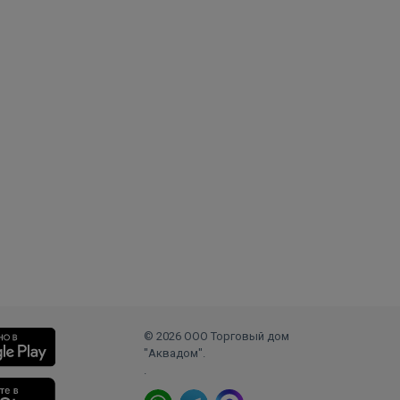
© 2026 ООО Торговый дом
"Аквадом".
.