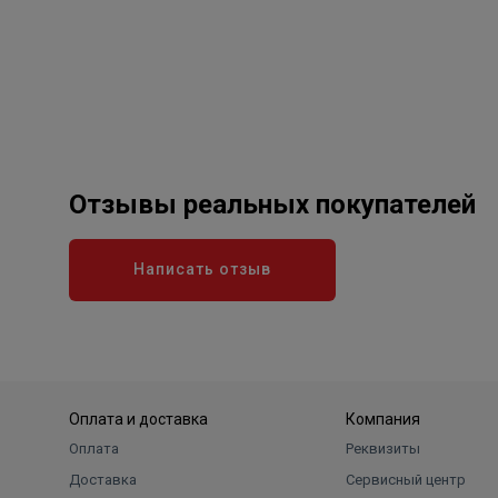
Отзывы реальных покупателей
Написать отзыв
Оплата и доставка
Компания
Оплата
Реквизиты
Доставка
Сервисный центр