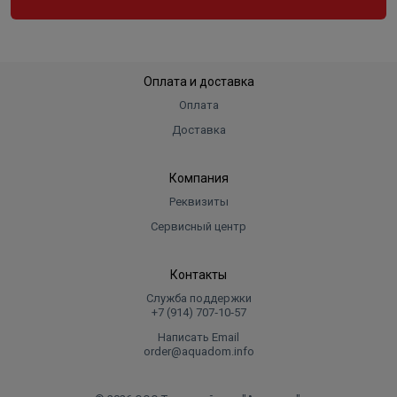
Оплата и доставка
Оплата
Доставка
Компания
Реквизиты
Сервисный центр
Контакты
Служба поддержки
+7 (914) 707‑10‑57
Написать Email
order@aquadom.info