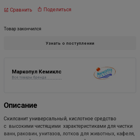
Поделиться
Сравнить
Товар закончился
Узнать о поступлении
Маркопул Кемиклс
Все товары бренда
Описание
Скилсанит универсальный, кислотное средство
с высокими чистящими характеристиками для чистки
ванн, раковин, унитазов, лотков для животных, кафеля,