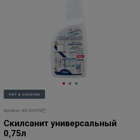
Нет в наличии
Артикул: AQ-332976
Скилсанит универсальный
0,75л