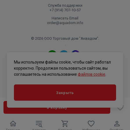
Служба поддержки
+7 (914) 707‑10‑57
Написать Email
order@aquadom.info
© 2026 ООО Торговый дом "Аквадом".
.
Мы используем файлы cookie, чтобы сайт работал
Политика конфиденциальности
корректно. Продолжая пользоваться сайтом, вы
соглашаетесь на использование
файлов cookie
.
Закрыть
В корзину