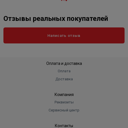
Отзывы реальных покупателей
Написать отзыв
Оплата и доставка
Оплата
Доставка
Компания
Реквизиты
Сервисный центр
Контакты