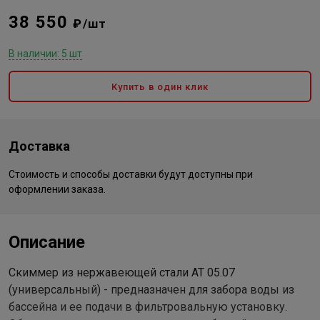
38 550
₽/шт
В наличии: 5 шт
Купить в один клик
Доставка
Стоимость и способы доставки будут доступны при
оформлении заказа.
Описание
Скиммер из нержавеющей стали АТ 05.07
(универсальный) - предназначен для забора воды из
бассейна и ее подачи в фильтровальную установку.