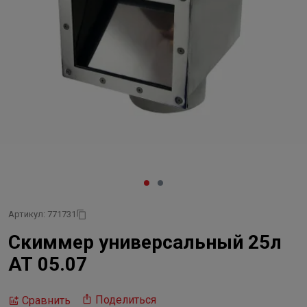
Артикул: 771731
Скиммер универсальный 25л
АТ 05.07
Поделиться
Сравнить