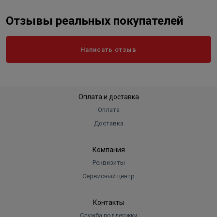
Отзывы реальных покупателей
Написать отзыв
Оплата и доставка
Оплата
Доставка
Компания
Реквизиты
Сервисный центр
Контакты
Служба поддержки