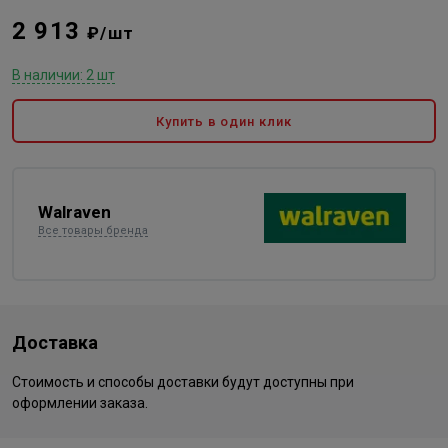
2 913
₽/шт
В наличии: 2 шт
Купить в один клик
Walraven
Все товары бренда
Доставка
Стоимость и способы доставки будут доступны при
оформлении заказа.