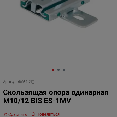
Артикул: 6663412
Скользящая опора одинарная
M10/12 BIS ES-1MV
Поделиться
Сравнить