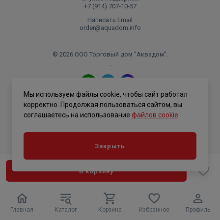
+7 (914) 707‑10‑57
Написать Email
order@aquadom.info
© 2026 ООО Торговый дом "Аквадом".
.
Мы используем файлы cookie, чтобы сайт работал
Политика конфиденциальности
корректно. Продолжая пользоваться сайтом, вы
соглашаетесь на использование
файлов cookie
.
Закрыть
В корзину
Главная
Каталог
Корзина
Избранное
Профиль