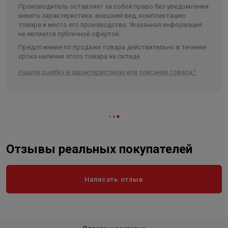
теплоизоляцией, представленной на Российском рынке.
Производитель оставляет за собой право без уведомления
менять характеристики, внешний вид, комплектацию
товара и место его производства. Указанная информация
не является публичной офертой.
Предложение по продаже товара действительно в течение
срока наличия этого товара на складе.
Нашли ошибку в характеристиках или описании товара?
Отзывы реальных покупателей
Написать отзыв