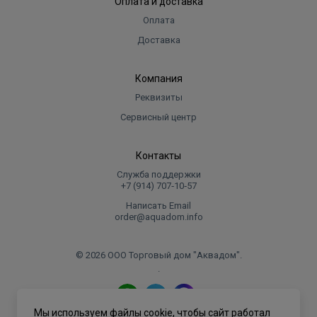
Оплата и доставка
Оплата
Доставка
Компания
Реквизиты
Сервисный центр
Контакты
Служба поддержки
+7 (914) 707‑10‑57
Написать Email
order@aquadom.info
© 2026 ООО Торговый дом "Аквадом".
.
Мы используем файлы cookie, чтобы сайт работал