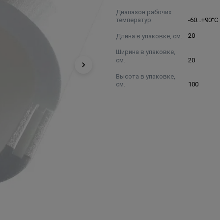
Диапазон рабочих
температур
-60...+90°С
Длина в упаковке, см.
20
Ширина в упаковке,
см.
20
Высота в упаковке,
см.
100