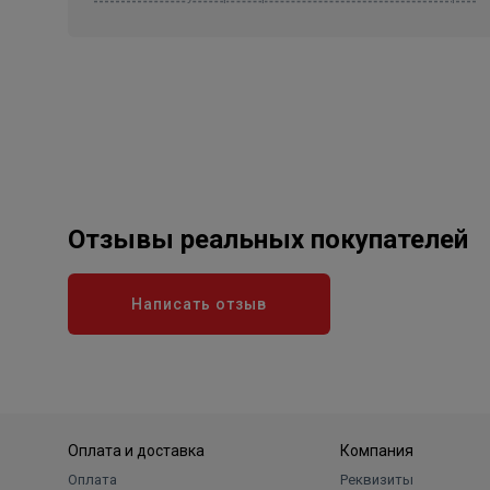
Отзывы реальных покупателей
Написать отзыв
Оплата и доставка
Компания
Оплата
Реквизиты