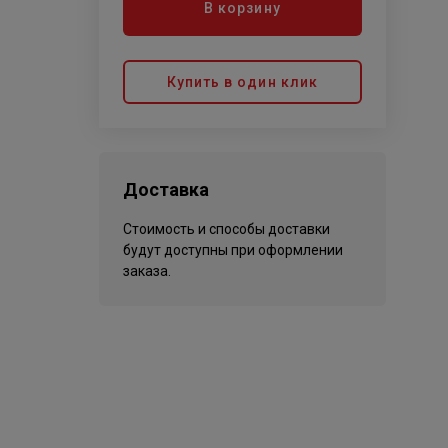
В корзину
Купить в один клик
Доставка
Стоимость и способы доставки
будут доступны при оформлении
заказа.