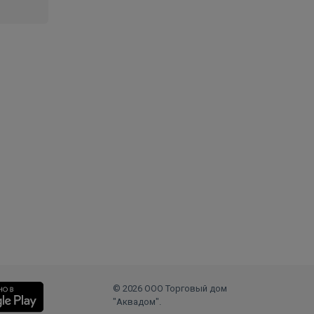
© 2026 ООО Торговый дом
"Аквадом".