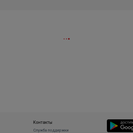
Контакты
Служба поддержки