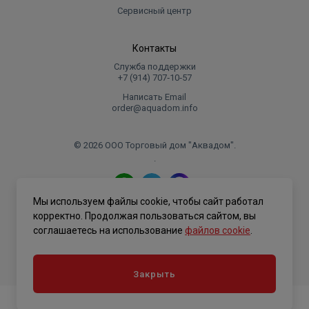
Сервисный центр
Контакты
Служба поддержки
+7 (914) 707‑10‑57
Написать Email
order@aquadom.info
© 2026 ООО Торговый дом "Аквадом".
.
Мы используем файлы cookie, чтобы сайт работал
Политика конфиденциальности
корректно. Продолжая пользоваться сайтом, вы
соглашаетесь на использование
файлов cookie
.
Закрыть