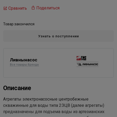
Поделиться
Сравнить
Товар закончился
Узнать о поступлении
Ливнынасос
Все товары бренда
Описание
Агрегаты электронасосные центробежные
скважинные для воды типа 2ЭЦВ (далее агрегаты)
предназначены для подъема воды из артезианских