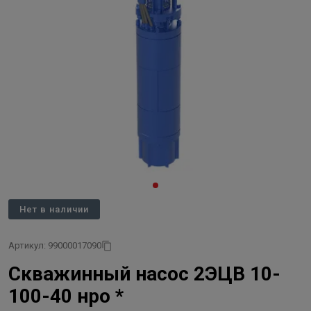
Нет в наличии
Артикул: 99000017090
Скважинный насос 2ЭЦВ 10-
100-40 нро *