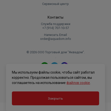
Сервисный центр
Контакты
Служба поддержки
+7 (914) 707‑10‑57
Написать Email
order@aquadom.info
© 2026 ООО Торговый дом "Аквадом".
.
Мы используем файлы cookie, чтобы сайт работал
Политика конфиденциальности
корректно. Продолжая пользоваться сайтом, вы
соглашаетесь на использование
файлов cookie
.
Закрыть