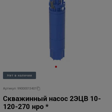
Нет в наличии
Артикул: 99000013401
Скважинный насос 2ЭЦВ 10-
120-270 нро *