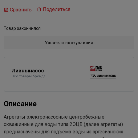
Поделиться
Сравнить
Товар закончился
Узнать о поступлении
Ливнынасос
Все товары бренда
Описание
Агрегаты электронасосные центробежные
скважинные для воды типа 2ЭЦВ (далее агрегаты)
предназначены для подъема воды из артезианских