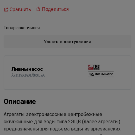
Поделиться
Сравнить
Товар закончился
Узнать о поступлении
Ливнынасос
Все товары бренда
Описание
Агрегаты электронасосные центробежные
скважинные для воды типа 2ЭЦВ (далее агрегаты)
предназначены для подъема воды из артезианских