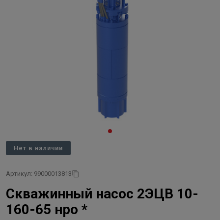
Нет в наличии
Артикул: 99000013813
Скважинный насос 2ЭЦВ 10-
160-65 нро *