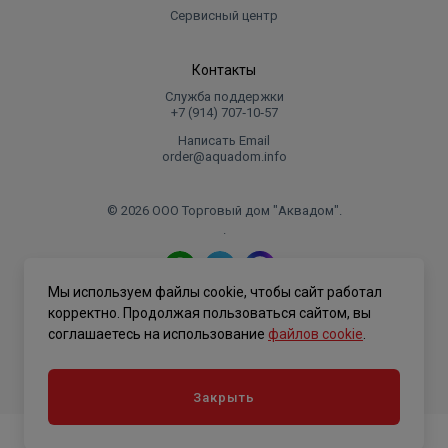
Сервисный центр
Контакты
Служба поддержки
+7 (914) 707‑10‑57
Написать Email
order@aquadom.info
© 2026 ООО Торговый дом "Аквадом".
.
Мы используем файлы cookie, чтобы сайт работал
Политика конфиденциальности
корректно. Продолжая пользоваться сайтом, вы
соглашаетесь на использование
файлов cookie
.
Закрыть