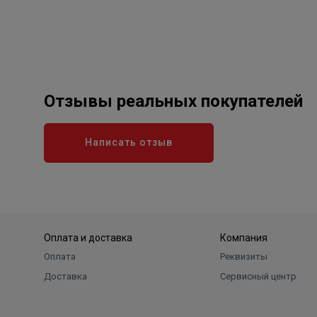
Отзывы реальных покупателей
Написать отзыв
Оплата и доставка
Компания
Оплата
Реквизиты
Доставка
Сервисный центр