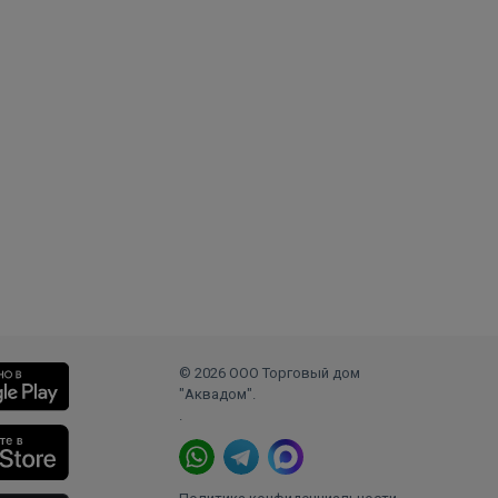
© 2026 ООО Торговый дом
"Аквадом".
.