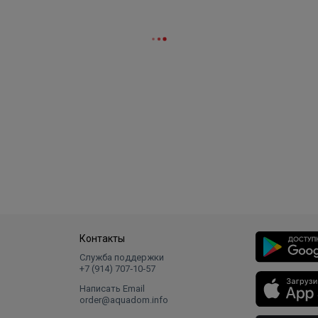
Контакты
Служба поддержки
+7 (914) 707‑10‑57
Написать Email
order@aquadom.info