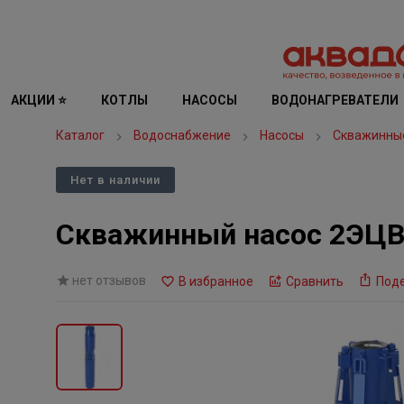
АКЦИИ ⭐
КОТЛЫ
НАСОСЫ
ВОДОНАГРЕВАТЕЛИ
Каталог
Водоснабжение
Насосы
Скважинны
Нет в наличии
Скважинный насос 2ЭЦВ 
нет отзывов
В избранное
Сравнить
Под