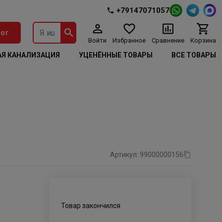
+79147071057
ог
Войти
Избранное
Сравнение
Корзина
Я КАНАЛИЗАЦИЯ
УЦЕНЁННЫЕ ТОВАРЫ
ВСЕ ТОВАРЫ
Артикул: 99000000156
Товар закончился