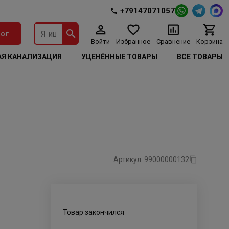
+79147071057
ог
Войти
Избранное
Сравнение
Корзина
Я КАНАЛИЗАЦИЯ
УЦЕНЁННЫЕ ТОВАРЫ
ВСЕ ТОВАРЫ
Артикул: 99000000132
Товар закончился