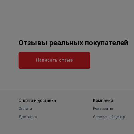
Отзывы реальных покупателей
Написать отзыв
Оплата и доставка
Компания
Оплата
Реквизиты
Доставка
Сервисный центр