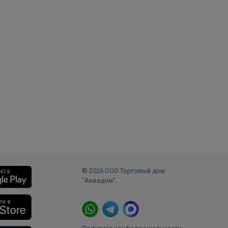
© 2026 ООО Торговый дом
"Аквадом".
.