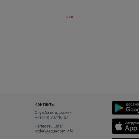
Контакты
Служба поддержки
+7 (914) 707‑10‑57
Написать Email
order@aquadom.info