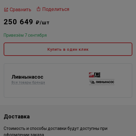
Поделиться
Сравнить
250 649
₽/шт
Привезём 7 сентября
Купить в один клик
Ливнынасос
Все товары бренда
Доставка
Стоимость и способы доставки будут доступны при
оформлении заказа.