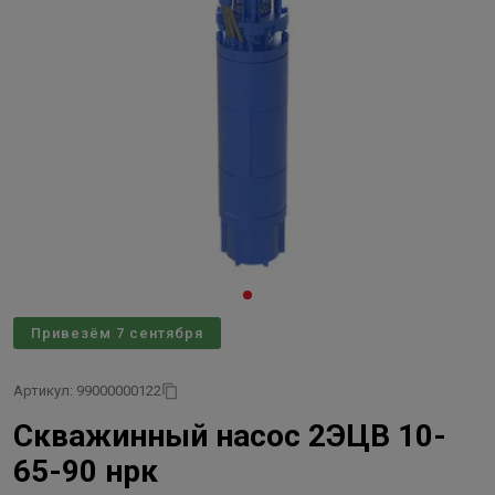
Привезём 7 сентября
Артикул: 99000000122
Скважинный насос 2ЭЦВ 10-
65-90 нрк