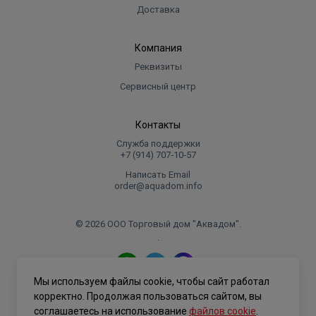
Доставка
Компания
Реквизиты
Сервисный центр
Контакты
Служба поддержки
+7 (914) 707‑10‑57
Написать Email
order@aquadom.info
© 2026 ООО Торговый дом "Аквадом".
.
Мы используем файлы cookie, чтобы сайт работал
Политика конфиденциальности
корректно. Продолжая пользоваться сайтом, вы
соглашаетесь на использование
файлов cookie
.