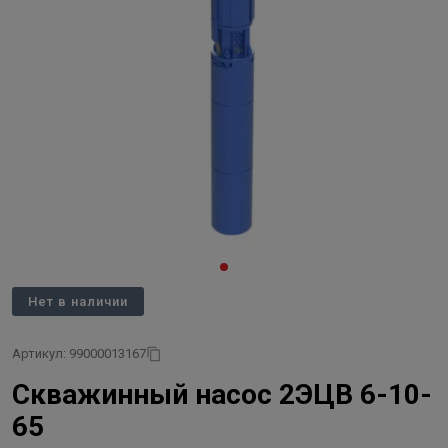
Нет в наличии
Артикул: 99000013167
Скважинный насос 2ЭЦВ 6-10-
65