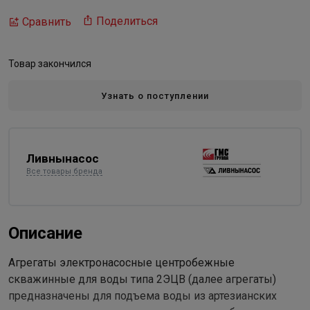
Поделиться
Сравнить
Товар закончился
Узнать о поступлении
Ливнынасос
Все товары бренда
Описание
Агрегаты электронасосные центробежные
скважинные для воды типа 2ЭЦВ (далее агрегаты)
предназначены для подъема воды из артезианских