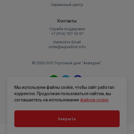
Сервисный центр
Контакты
Служба поддержки
+7 (914) 707‑10‑57
Написать Email
order@aquadom.info
© 2026 ООО Торговый дом "Аквадом".
.
Мы используем файлы cookie, чтобы сайт работал
Политика конфиденциальности
корректно. Продолжая пользоваться сайтом, вы
соглашаетесь на использование
файлов cookie
.
Закрыть