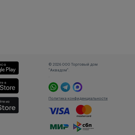
© 2026 ООО Торговый дом
"Аквадом".
.
Политика конфиденциальности