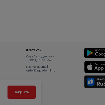
Контакты
Служба поддержки
+7 (914) 707‑10‑57
Написать Email
order@aquadom.info
Закрыть