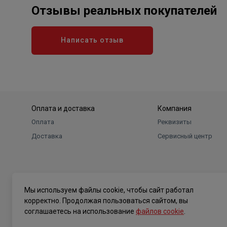
Отзывы реальных покупателей
Написать отзыв
Оплата и доставка
Компания
Оплата
Реквизиты
Доставка
Сервисный центр
Мы используем файлы cookie, чтобы сайт работал
корректно. Продолжая пользоваться сайтом, вы
соглашаетесь на использование
файлов cookie
.