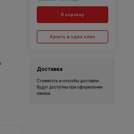
В корзину
Купить в один клик
9
Доставка
Стоимость и способы доставки
будут доступны при оформлении
заказа.