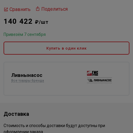
Поделиться
Сравнить
140 422
₽/шт
Привезём 7 сентября
Купить в один клик
Ливнынасос
Все товары бренда
Доставка
Стоимость и способы доставки будут доступны при
оформлении заказа.