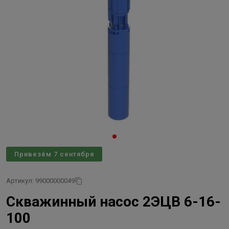
Привезём 7 сентября
Артикул: 99000000049
Скважинный насос 2ЭЦВ 6-16-
100