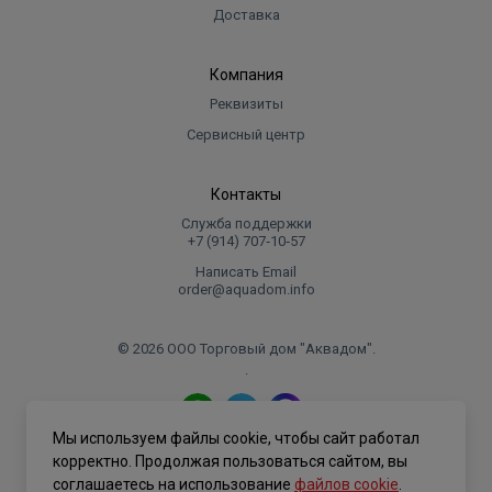
Доставка
Компания
Реквизиты
Сервисный центр
Контакты
Служба поддержки
+7 (914) 707‑10‑57
Написать Email
order@aquadom.info
© 2026 ООО Торговый дом "Аквадом".
.
Мы используем файлы cookie, чтобы сайт работал
Политика конфиденциальности
корректно. Продолжая пользоваться сайтом, вы
соглашаетесь на использование
файлов cookie
.