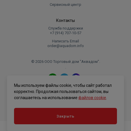
Сервисный центр
Контакты
Служба поддержки
+7 (914) 707‑10‑57
Написать Email
order@aquadom.info
© 2026 ООО Торговый дом "Аквадом".
.
Мы используем файлы cookie, чтобы сайт работал
Политика конфиденциальности
корректно. Продолжая пользоваться сайтом, вы
соглашаетесь на использование
файлов cookie
.
Закрыть