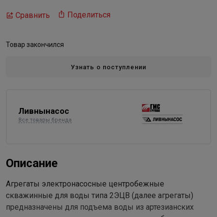
Поделиться
Сравнить
Товар закончился
Узнать о поступлении
Ливнынасос
Все товары бренда
Описание
Агрегаты электронасосные центробежные
скважинные для воды типа 2ЭЦВ (далее агрегаты)
предназначены для подъема воды из артезианских