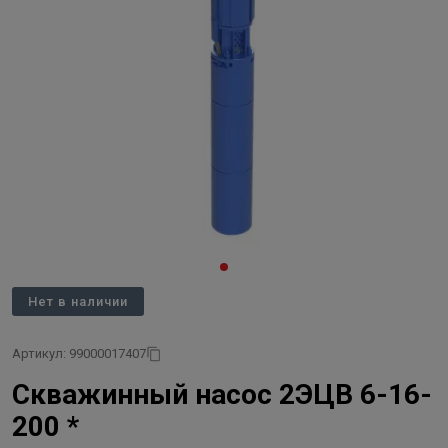
Нет в наличии
Артикул: 99000017407
Скважинный насос 2ЭЦВ 6-16-
200 *