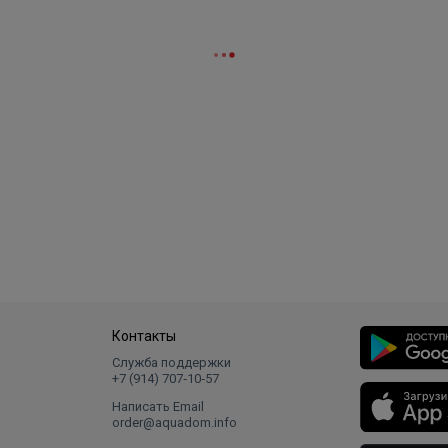
Контакты
Служба поддержки
+7 (914) 707‑10‑57
Написать Email
order@aquadom.info