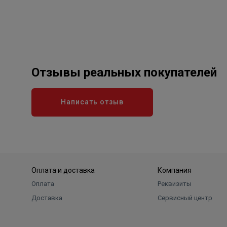
Отзывы реальных покупателей
Написать отзыв
Оплата и доставка
Компания
Оплата
Реквизиты
Доставка
Сервисный центр