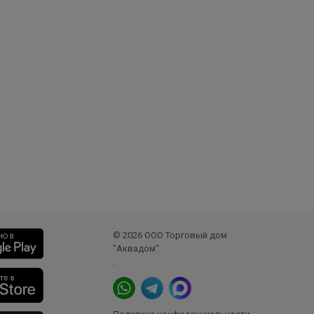
© 2026 ООО Торговый дом
"Аквадом".
.