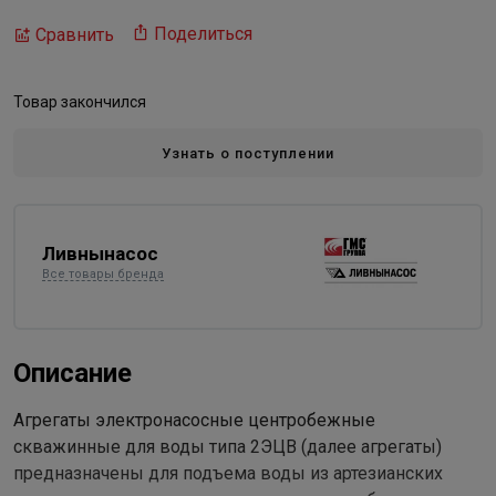
Поделиться
Сравнить
Товар закончился
Узнать о поступлении
Ливнынасос
Все товары бренда
Описание
Агрегаты электронасосные центробежные
скважинные для воды типа 2ЭЦВ (далее агрегаты)
предназначены для подъема воды из артезианских