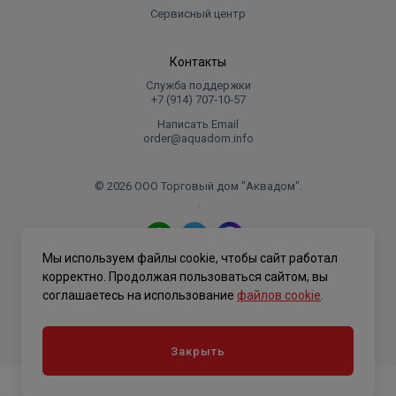
Сервисный центр
Контакты
Служба поддержки
+7 (914) 707‑10‑57
Написать Email
order@aquadom.info
© 2026 ООО Торговый дом "Аквадом".
.
Мы используем файлы cookie, чтобы сайт работал
Политика конфиденциальности
корректно. Продолжая пользоваться сайтом, вы
соглашаетесь на использование
файлов cookie
.
Закрыть