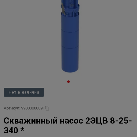
Нет в наличии
Артикул: 99000000091
Скважинный насос 2ЭЦВ 8-25-
340 *