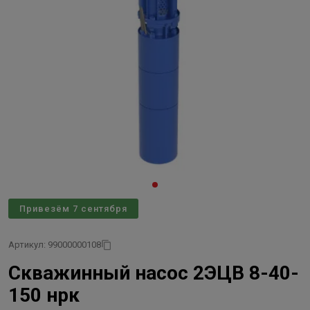
Привезём 7 сентября
Артикул: 99000000108
Скважинный насос 2ЭЦВ 8-40-
150 нрк