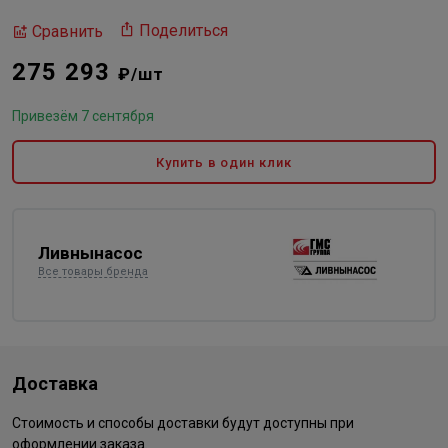
Поделиться
Сравнить
275 293
₽/шт
Привезём 7 сентября
Купить в один клик
Ливнынасос
Все товары бренда
Доставка
Стоимость и способы доставки будут доступны при
оформлении заказа.