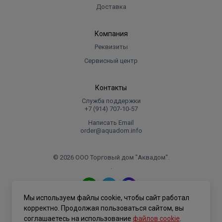
Доставка
Компания
Реквизиты
Сервисный центр
Контакты
Служба поддержки
+7 (914) 707‑10‑57
Написать Email
order@aquadom.info
© 2026 ООО Торговый дом "Аквадом".
.
Мы используем файлы cookie, чтобы сайт работал
Политика конфиденциальности
корректно. Продолжая пользоваться сайтом, вы
соглашаетесь на использование
файлов cookie
.