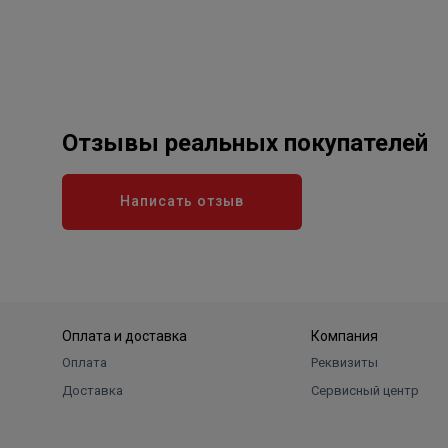
Отзывы реальных покупателей
Написать отзыв
Оплата и доставка
Компания
Оплата
Реквизиты
Доставка
Сервисный центр