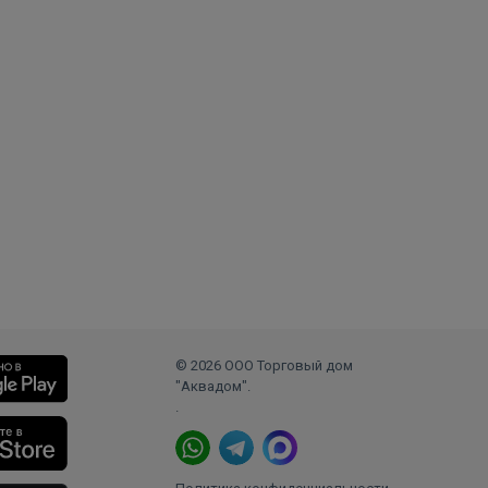
© 2026 ООО Торговый дом
"Аквадом".
.