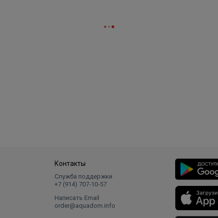
Контакты
Служба поддержки
+7 (914) 707‑10‑57
Написать Email
order@aquadom.info