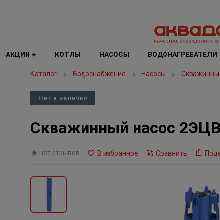
АКЦИИ ⭐
КОТЛЫ
НАСОСЫ
ВОДОНАГРЕВАТЕЛИ
Каталог
Водоснабжение
Насосы
Скважинны
Нет в наличии
Скважинный насос 2ЭЦВ 
нет отзывов
В избранное
Сравнить
Под