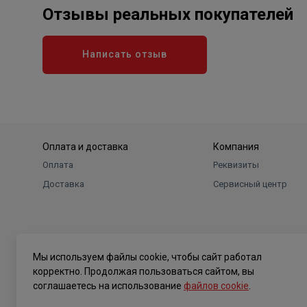
Отзывы реальных покупателей
Написать отзыв
Оплата и доставка
Компания
Оплата
Реквизиты
Доставка
Сервисный центр
Мы используем файлы cookie, чтобы сайт работал
корректно. Продолжая пользоваться сайтом, вы
соглашаетесь на использование
файлов cookie
.