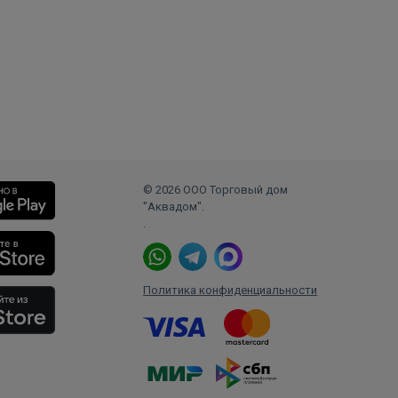
© 2026 ООО Торговый дом
"Аквадом".
.
Политика конфиденциальности