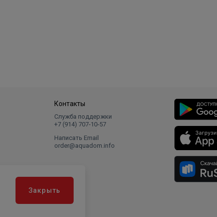
Контакты
Служба поддержки
+7 (914) 707‑10‑57
Написать Email
order@aquadom.info
Закрыть