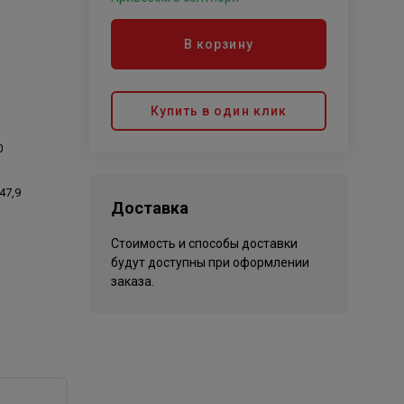
В корзину
Купить в один клик
0
47,9
Доставка
Стоимость и способы доставки
будут доступны при оформлении
заказа.