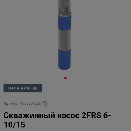
Нет в наличии
Артикул: 99000012024
Скважинный насос 2FRS 6-
10/15