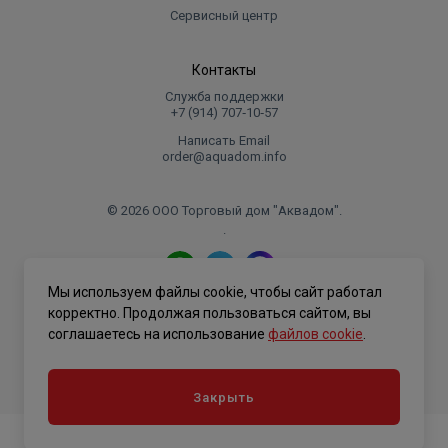
Сервисный центр
Контакты
Служба поддержки
+7 (914) 707‑10‑57
Написать Email
order@aquadom.info
© 2026 ООО Торговый дом "Аквадом".
.
Мы используем файлы cookie, чтобы сайт работал
Политика конфиденциальности
корректно. Продолжая пользоваться сайтом, вы
соглашаетесь на использование
файлов cookie
.
Закрыть