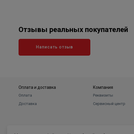
Отзывы реальных покупателей
Написать отзыв
Оплата и доставка
Компания
Оплата
Реквизиты
Доставка
Сервисный центр