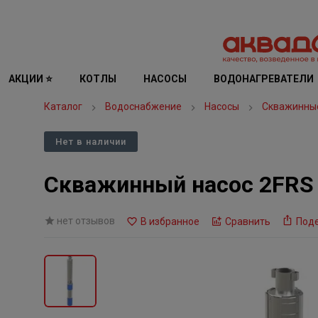
АКЦИИ ⭐
КОТЛЫ
НАСОСЫ
ВОДОНАГРЕВАТЕЛИ
Каталог
Водоснабжение
Насосы
Скважинны
Нет в наличии
Скважинный насос 2FRS 
нет отзывов
В избранное
Сравнить
Под