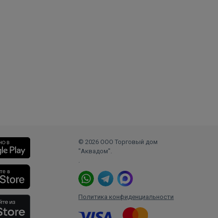
© 2026 ООО Торговый дом
"Аквадом".
.
Политика конфиденциальности