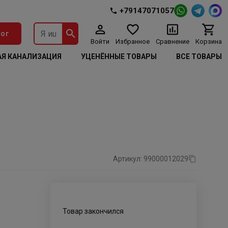
+79147071057
ог
Войти
Избранное
Сравнение
Корзина
Я КАНАЛИЗАЦИЯ
УЦЕНЁННЫЕ ТОВАРЫ
ВСЕ ТОВАРЫ
Артикул: 99000012029
Товар закончился