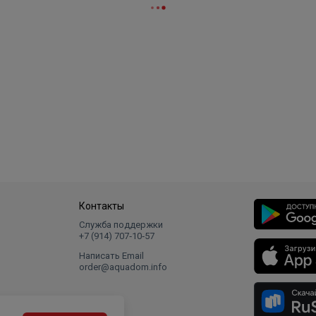
Контакты
Служба поддержки
+7 (914) 707‑10‑57
Написать Email
order@aquadom.info