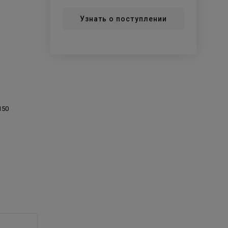
Узнать о поступлении
150