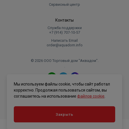
Сервисный центр
Контакты
Служба поддержки
+7 (914) 707‑10‑57
Написать Email
order@aquadom.info
© 2026 ООО Торговый дом "Аквадом".
.
Мы используем файлы cookie, чтобы сайт работал
Политика конфиденциальности
корректно. Продолжая пользоваться сайтом, вы
соглашаетесь на использование
файлов cookie
.
Закрыть