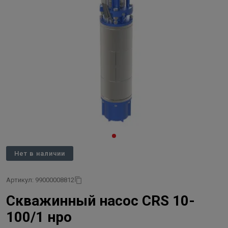
Нет в наличии
Артикул: 99000008812
Скважинный насос CRS 10-
100/1 нро