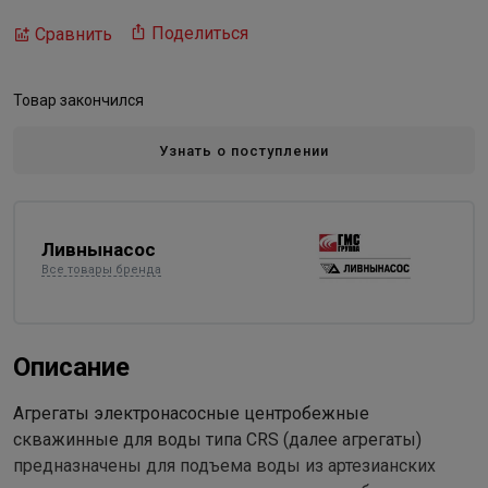
Поделиться
Сравнить
Товар закончился
Узнать о поступлении
Ливнынасос
Все товары бренда
Описание
Агрегаты электронасосные центробежные
скважинные для воды типа CRS (далее агрегаты)
предназначены для подъема воды из артезианских