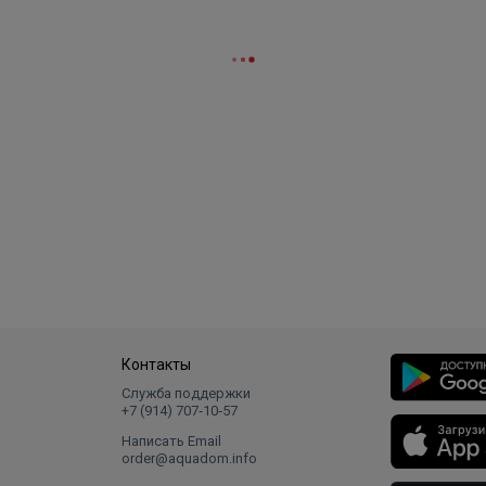
Контакты
Служба поддержки
+7 (914) 707‑10‑57
Написать Email
order@aquadom.info