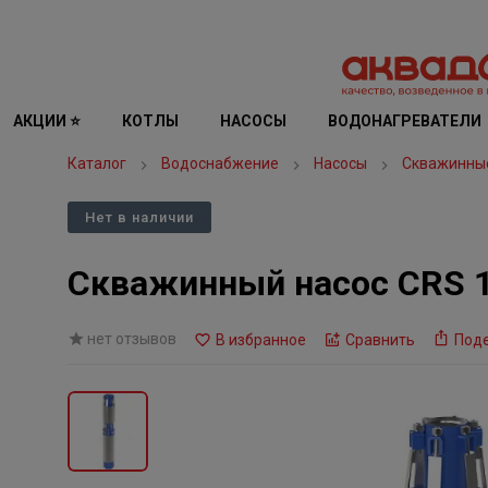
АКЦИИ ⭐
КОТЛЫ
НАСОСЫ
ВОДОНАГРЕВАТЕЛИ
Каталог
Водоснабжение
Насосы
Скважинны
Нет в наличии
Скважинный насос CRS 1
нет отзывов
В избранное
Сравнить
Под