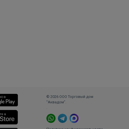
© 2026 ООО Торговый дом
"Аквадом".
.