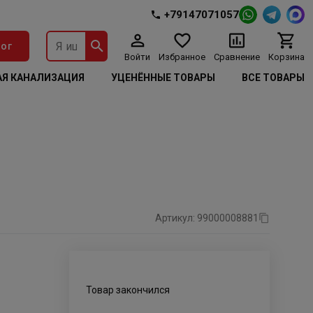
+79147071057
ог
Войти
Избранное
Сравнение
Корзина
Я КАНАЛИЗАЦИЯ
УЦЕНЁННЫЕ ТОВАРЫ
ВСЕ ТОВАРЫ
Артикул: 99000008881
Товар закончился