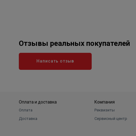
Отзывы реальных покупателей
Написать отзыв
Оплата и доставка
Компания
Оплата
Реквизиты
Доставка
Сервисный центр