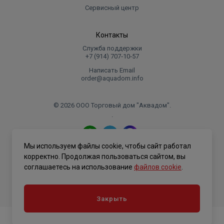
Сервисный центр
Контакты
Служба поддержки
+7 (914) 707‑10‑57
Написать Email
order@aquadom.info
© 2026 ООО Торговый дом "Аквадом".
.
Мы используем файлы cookie, чтобы сайт работал
Политика конфиденциальности
корректно. Продолжая пользоваться сайтом, вы
соглашаетесь на использование
файлов cookie
.
Закрыть