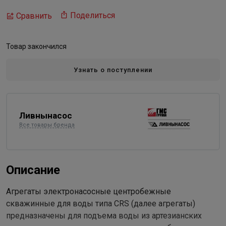
Поделиться
Сравнить
Товар закончился
Узнать о поступлении
Ливнынасос
Все товары бренда
Описание
Агрегаты электронасосные центробежные
скважинные для воды типа CRS (далее агрегаты)
предназначены для подъема воды из артезианских