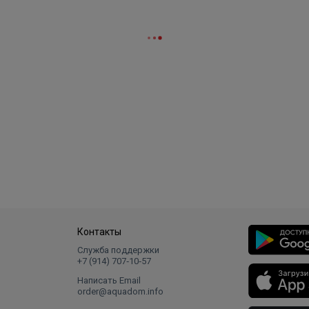
Контакты
Служба поддержки
+7 (914) 707‑10‑57
Написать Email
order@aquadom.info