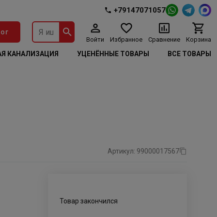
+79147071057
ог
Войти
Избранное
Сравнение
Корзина
Я КАНАЛИЗАЦИЯ
УЦЕНЁННЫЕ ТОВАРЫ
ВСЕ ТОВАРЫ
Артикул: 99000017567
Товар закончился