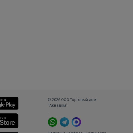
© 2026 ООО Торговый дом
"Аквадом".
.