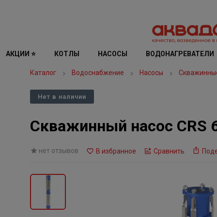
АКЦИИ ⭐
КОТЛЫ
НАСОСЫ
ВОДОНАГРЕВАТЕЛИ
Каталог
Водоснабжение
Насосы
Скважинны
Нет в наличии
Скважинный насос CRS 6
нет отзывов
В избранное
Сравнить
Под