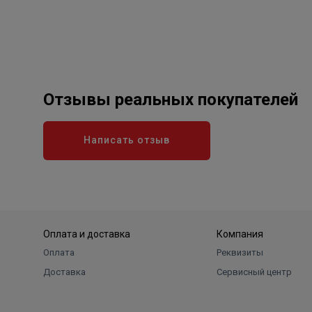
Отзывы реальных покупателей
Написать отзыв
Оплата и доставка
Компания
Оплата
Реквизиты
Доставка
Сервисный центр