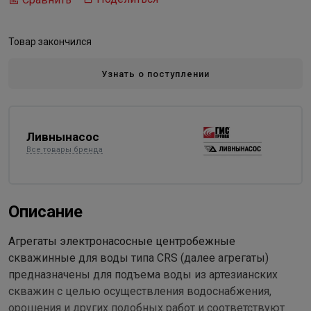
Товар закончился
Узнать о поступлении
Ливнынасос
Все товары бренда
Описание
Агрегаты электронасосные центробежные
скважинные для воды типа CRS (далее агрегаты)
предназначены для подъема воды из артезианских
скважин с целью осуществления водоснабжения,
орошения и других подобных работ и соответствуют