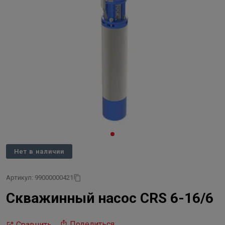
Нет в наличии
Артикул: 99000000421
Скважинный насос CRS 6-16/6
Поделиться
Сравнить