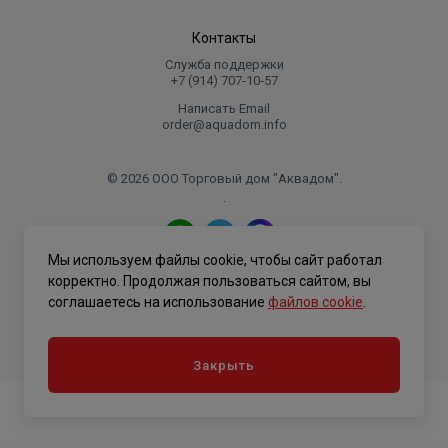
Контакты
Служба поддержки
+7 (914) 707‑10‑57
Написать Email
order@aquadom.info
© 2026 ООО Торговый дом "Аквадом".
.
Мы используем файлы cookie, чтобы сайт работал
Политика конфиденциальности
корректно. Продолжая пользоваться сайтом, вы
соглашаетесь на использование
файлов cookie
.
Закрыть