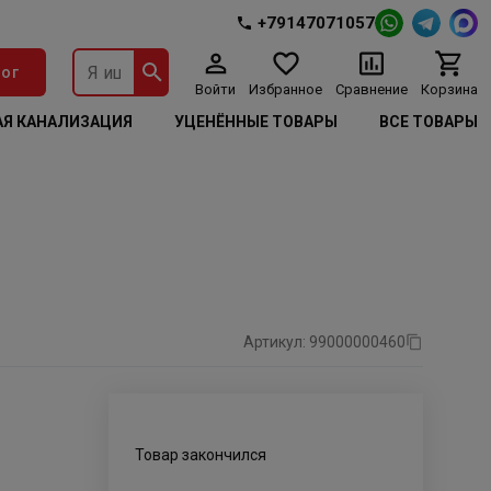
+79147071057
ог
Войти
Избранное
Сравнение
Корзина
Я КАНАЛИЗАЦИЯ
УЦЕНЁННЫЕ ТОВАРЫ
ВСЕ ТОВАРЫ
Артикул: 99000000460
Товар закончился