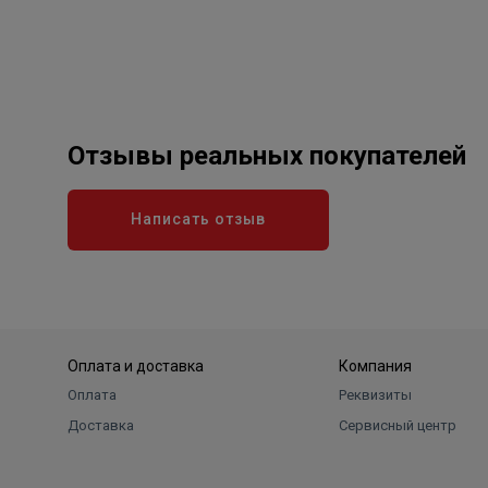
Отзывы реальных покупателей
Написать отзыв
Оплата и доставка
Компания
Оплата
Реквизиты
Доставка
Сервисный центр