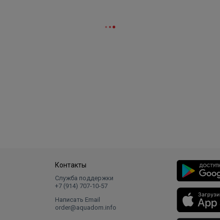
Контакты
Служба поддержки
+7 (914) 707‑10‑57
Написать Email
order@aquadom.info