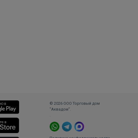
© 2026 ООО Торговый дом
"Аквадом".
.