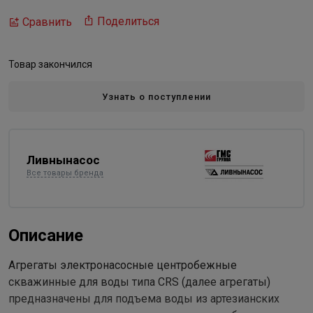
Поделиться
Сравнить
Товар закончился
Узнать о поступлении
Ливнынасос
Все товары бренда
Описание
Агрегаты электронасосные центробежные
скважинные для воды типа CRS (далее агрегаты)
предназначены для подъема воды из артезианских