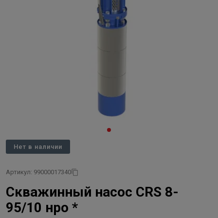
Нет в наличии
Артикул: 99000017340
Скважинный насос CRS 8-
95/10 нро *