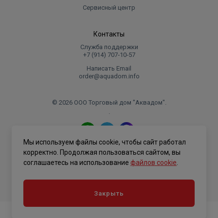
Сервисный центр
Контакты
Служба поддержки
+7 (914) 707‑10‑57
Написать Email
order@aquadom.info
© 2026 ООО Торговый дом "Аквадом".
.
Мы используем файлы cookie, чтобы сайт работал
Политика конфиденциальности
корректно. Продолжая пользоваться сайтом, вы
соглашаетесь на использование
файлов cookie
.
Закрыть