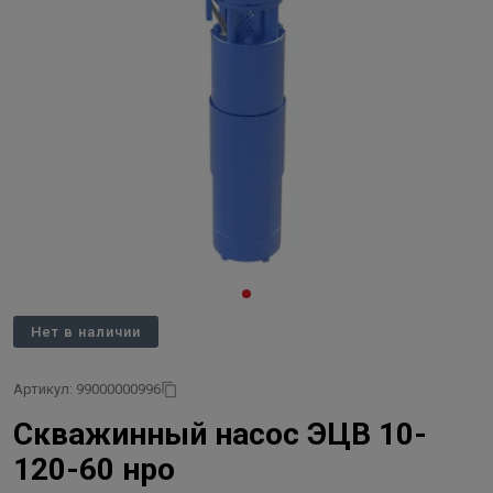
Нет в наличии
Артикул: 99000000996
Скважинный насос ЭЦВ 10-
120-60 нро