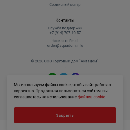
Сервисный центр
Контакты
Служба поддержки
+7 (914) 707‑10‑57
Написать Email
order@aquadom.info
© 2026 ООО Торговый дом "Аквадом".
.
Мы используем файлы cookie, чтобы сайт работал
Политика конфиденциальности
корректно. Продолжая пользоваться сайтом, вы
соглашаетесь на использование
файлов cookie
.
Закрыть