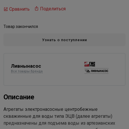
Поделиться
Сравнить
Товар закончился
Узнать о поступлении
Ливнынасос
Все товары бренда
Описание
Агрегаты электронасосные центробежные
скважинные для воды типа ЭЦВ (далее агрегаты)
предназначены для подъема воды из артезианских