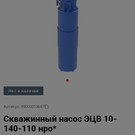
Нет в наличии
Артикул: 99000010647
Скважинный насос ЭЦВ 10-
140-110 нро*