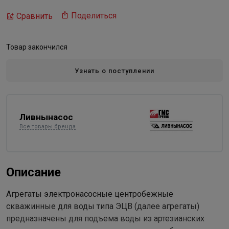
Поделиться
Сравнить
Товар закончился
Узнать о поступлении
Ливнынасос
Все товары бренда
Описание
Агрегаты электронасосные центробежные
скважинные для воды типа ЭЦВ (далее агрегаты)
предназначены для подъема воды из артезианских