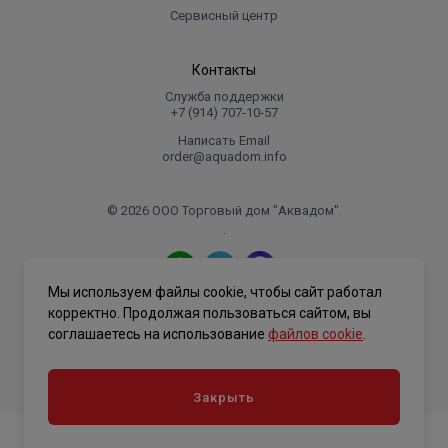
Сервисный центр
Контакты
Служба поддержки
+7 (914) 707‑10‑57
Написать Email
order@aquadom.info
© 2026 ООО Торговый дом "Аквадом".
.
Мы используем файлы cookie, чтобы сайт работал
Политика конфиденциальности
корректно. Продолжая пользоваться сайтом, вы
соглашаетесь на использование
файлов cookie
.
Закрыть