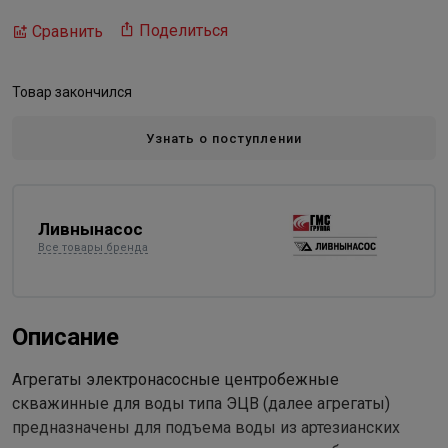
Поделиться
Сравнить
Товар закончился
Узнать о поступлении
Ливнынасос
Все товары бренда
Описание
Агрегаты электронасосные центробежные
скважинные для воды типа ЭЦВ (далее агрегаты)
предназначены для подъема воды из артезианских