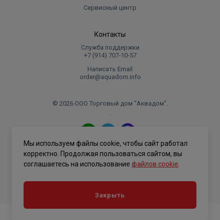
Сервисный центр
Контакты
Служба поддержки
+7 (914) 707‑10‑57
Написать Email
order@aquadom.info
© 2026 ООО Торговый дом "Аквадом".
.
Мы используем файлы cookie, чтобы сайт работал
Политика конфиденциальности
корректно. Продолжая пользоваться сайтом, вы
соглашаетесь на использование
файлов cookie
.
Закрыть