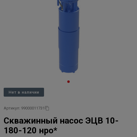
Нет в наличии
Артикул: 99000011731
Скважинный насос ЭЦВ 10-
180-120 нро*