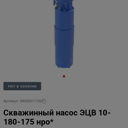
Нет в наличии
Артикул: 99000011733
Скважинный насос ЭЦВ 10-
180-175 нро*