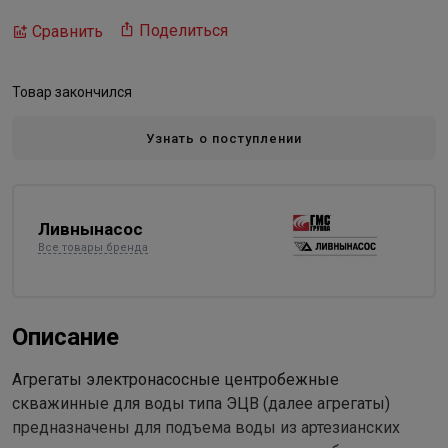
Поделиться
Сравнить
Товар закончился
Узнать о поступлении
Ливнынасос
Все товары бренда
Описание
Агрегаты электронасосные центробежные
скважинные для воды типа ЭЦВ (далее агрегаты)
предназначены для подъема воды из артезианских