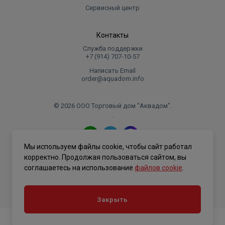
Сервисный центр
Контакты
Служба поддержки
+7 (914) 707‑10‑57
Написать Email
order@aquadom.info
© 2026 ООО Торговый дом "Аквадом".
.
Мы используем файлы cookie, чтобы сайт работал
Политика конфиденциальности
корректно. Продолжая пользоваться сайтом, вы
соглашаетесь на использование
файлов cookie
.
Закрыть