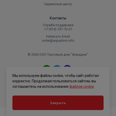
Сервисный центр
Контакты
Служба поддержки
+7 (914) 707‑10‑57
Написать Email
order@aquadom.info
© 2026 ООО Торговый дом "Аквадом".
.
Мы используем файлы cookie, чтобы сайт работал
Политика конфиденциальности
корректно. Продолжая пользоваться сайтом, вы
соглашаетесь на использование
файлов cookie
.
Закрыть