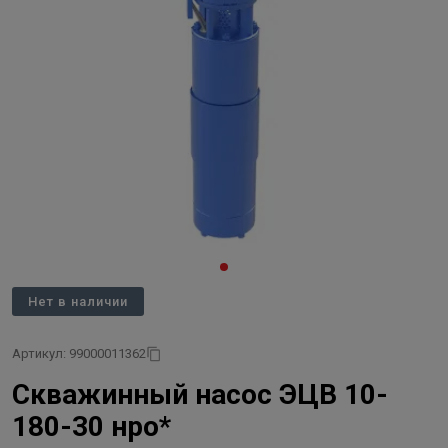
Нет в наличии
Артикул: 99000011362
Скважинный насос ЭЦВ 10-
180-30 нро*