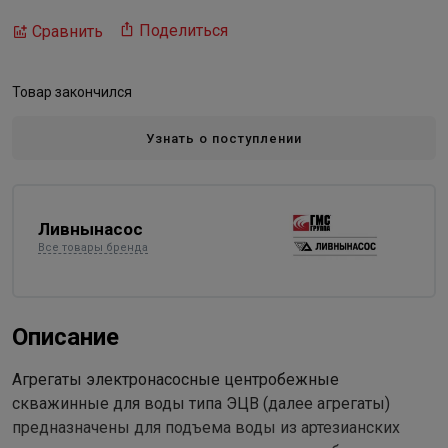
Поделиться
Сравнить
Товар закончился
Узнать о поступлении
Ливнынасос
Все товары бренда
Описание
Агрегаты электронасосные центробежные
скважинные для воды типа ЭЦВ (далее агрегаты)
предназначены для подъема воды из артезианских