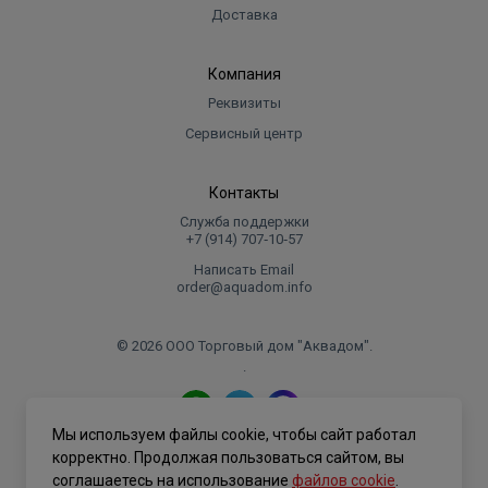
Доставка
Компания
Реквизиты
Сервисный центр
Контакты
Служба поддержки
+7 (914) 707‑10‑57
Написать Email
order@aquadom.info
© 2026 ООО Торговый дом "Аквадом".
.
Мы используем файлы cookie, чтобы сайт работал
Политика конфиденциальности
корректно. Продолжая пользоваться сайтом, вы
соглашаетесь на использование
файлов cookie
.