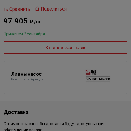
Поделиться
Сравнить
97 905
₽/шт
Привезём 7 сентября
Купить в один клик
Ливнынасос
Все товары бренда
Доставка
Стоимость и способы доставки будут доступны при
оформлении заказа.