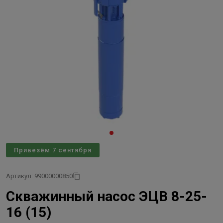
Привезём 7 сентября
Артикул: 99000000850
Скважинный насос ЭЦВ 8-25-
16 (15)