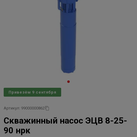
Привезём 9 сентября
Артикул: 99000000862
Скважинный насос ЭЦВ 8-25-
90 нрк