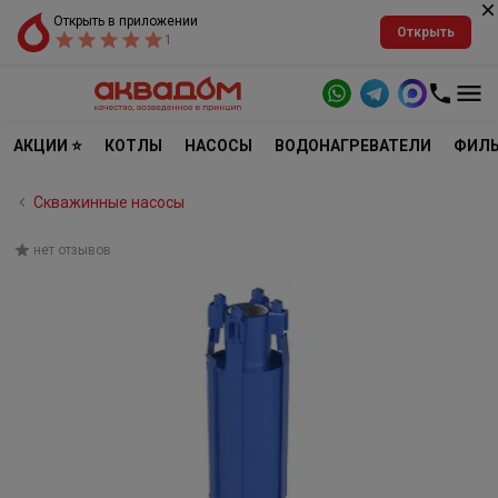
Открыть в приложении
Открыть
1
АКЦИИ ⭐
КОТЛЫ
НАСОСЫ
ВОДОНАГРЕВАТЕЛИ
ФИЛЬ
Скважинные насосы
нет отзывов