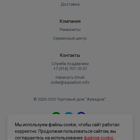
Доставка
Компания
Реквизиты
Сервисный центр
Контакты
Служба поддержки
+7 (914) 707‑10‑57
Написать Email
order@aquadom.info
© 2026 ООО Торговый дом "Аквадом".
.
Мы используем файлы cookie, чтобы сайт работал
Политика конфиденциальности
корректно. Продолжая пользоваться сайтом, вы
соглашаетесь на использование
файлов cookie
.