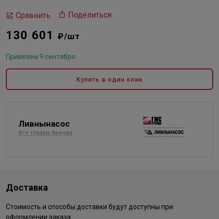
Поделиться
Сравнить
130 601
₽/шт
Привезём 9 сентября
Купить в один клик
Ливнынасос
Все товары бренда
Доставка
Стоимость и способы доставки будут доступны при
оформлении заказа.