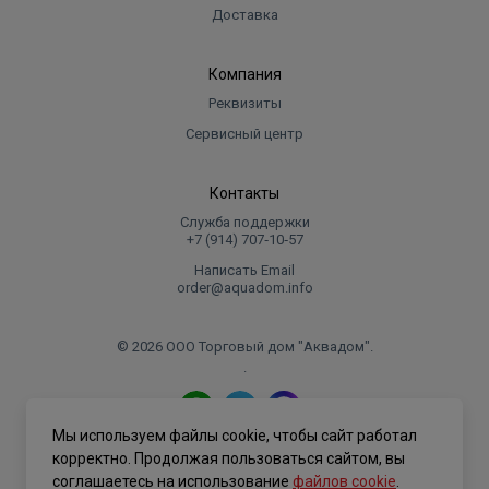
Доставка
Компания
Реквизиты
Сервисный центр
Контакты
Служба поддержки
+7 (914) 707‑10‑57
Написать Email
order@aquadom.info
© 2026 ООО Торговый дом "Аквадом".
.
Мы используем файлы cookie, чтобы сайт работал
Политика конфиденциальности
корректно. Продолжая пользоваться сайтом, вы
соглашаетесь на использование
файлов cookie
.