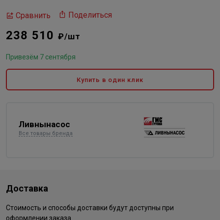
Поделиться
Сравнить
238 510
₽/шт
Привезём 7 сентября
Купить в один клик
Ливнынасос
Все товары бренда
Доставка
Стоимость и способы доставки будут доступны при
оформлении заказа.