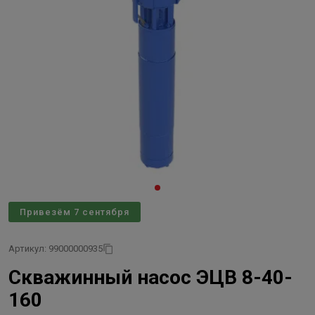
Привезём 7 сентября
Артикул: 99000000935
Скважинный насос ЭЦВ 8-40-
160