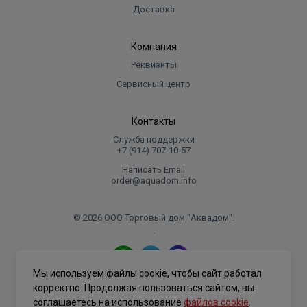
Доставка
Компания
Реквизиты
Сервисный центр
Контакты
Служба поддержки
+7 (914) 707‑10‑57
Написать Email
order@aquadom.info
© 2026 ООО Торговый дом "Аквадом".
.
Мы используем файлы cookie, чтобы сайт работал
Политика конфиденциальности
корректно. Продолжая пользоваться сайтом, вы
соглашаетесь на использование
файлов cookie
.