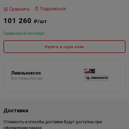
Поделиться
Сравнить
101 260
₽/шт
Привезём 8 сентября
Купить в один клик
Ливнынасос
Все товары бренда
Доставка
Стоимость и способы доставки будут доступны при
оформлении заказа.