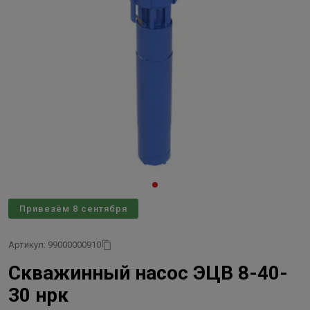
Привезём 8 сентября
Артикул: 99000000910
Скважинный насос ЭЦВ 8-40-
30 нрк