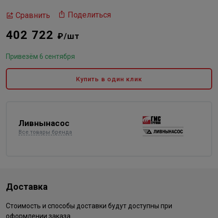
Поделиться
Сравнить
402 722
₽/шт
Привезём 6 сентября
Купить в один клик
Ливнынасос
Все товары бренда
Доставка
Стоимость и способы доставки будут доступны при
оформлении заказа.