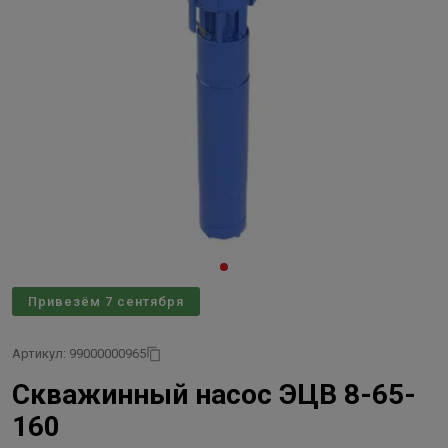
Привезём 7 сентября
Артикул: 99000000965
Скважинный насос ЭЦВ 8-65-
160