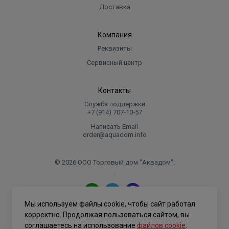
Доставка
Компания
Реквизиты
Сервисный центр
Контакты
Служба поддержки
+7 (914) 707‑10‑57
Написать Email
order@aquadom.info
© 2026 ООО Торговый дом "Аквадом".
.
Мы используем файлы cookie, чтобы сайт работал
Политика конфиденциальности
корректно. Продолжая пользоваться сайтом, вы
соглашаетесь на использование
файлов cookie
.