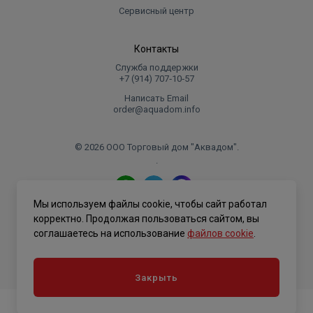
Сервисный центр
Контакты
Служба поддержки
+7 (914) 707‑10‑57
Написать Email
order@aquadom.info
© 2026 ООО Торговый дом "Аквадом".
.
Мы используем файлы cookie, чтобы сайт работал
Политика конфиденциальности
корректно. Продолжая пользоваться сайтом, вы
соглашаетесь на использование
файлов cookie
.
Закрыть