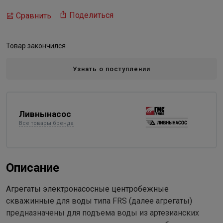
Поделиться
Сравнить
Товар закончился
Узнать о поступлении
Ливнынасос
Все товары бренда
Описание
Агрегаты электронасосные центробежные
скважинные для воды типа FRS (далее агрегаты)
предназначены для подъема воды из артезианских