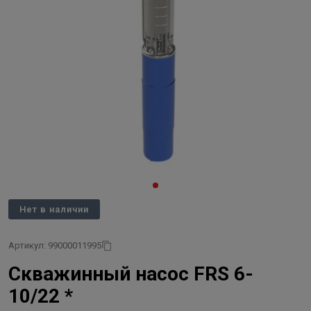
Нет в наличии
Артикул: 99000011995
Скважинный насос FRS 6-
10/22 *