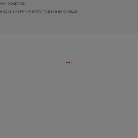
ной офертой.
 срока наличия этого товара на складе.