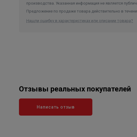
производства. Указанная информация не является публич
Предложение по продаже товара действительно в течение
Нашли ошибку в характеристиках или описании товара?
Отзывы реальных покупателей
Написать отзыв