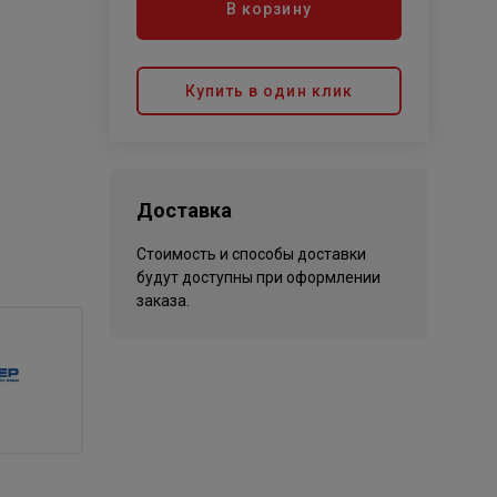
В корзину
Купить в один клик
Доставка
Стоимость и способы доставки
будут доступны при оформлении
заказа.