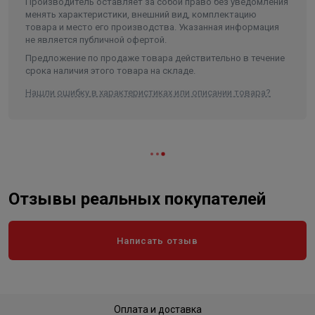
Производитель оставляет за собой право без уведомления
менять характеристики, внешний вид, комплектацию
товара и место его производства. Указанная информация
не является публичной офертой.
Предложение по продаже товара действительно в течение
срока наличия этого товара на складе.
Нашли ошибку в характеристиках или описании товара?
Отзывы реальных покупателей
Написать отзыв
Оплата и доставка