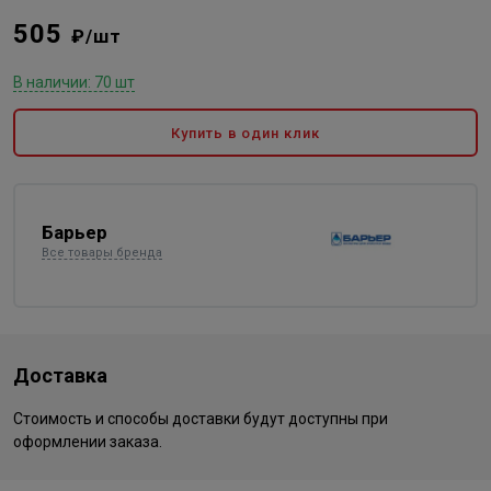
505
₽/шт
В наличии: 70 шт
Купить в один клик
Барьер
Все товары бренда
Доставка
Стоимость и способы доставки будут доступны при
оформлении заказа.