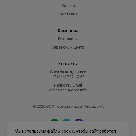
Оплата
Доставка
Компания
Реквизиты
Сервисный центр
Контакты
Служба поддержки
+7 (914) 707‑10‑57
Написать Email
order@aquadom.info
© 2026 ООО Торговый дом "Аквадом".
.
Мы используем файлы cookie, чтобы сайт работал
Политика конфиденциальности