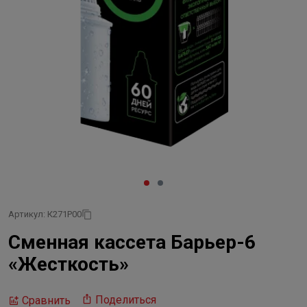
Артикул: К271Р00
Сменная кассета Барьер-6
«Жесткость»
Поделиться
Сравнить