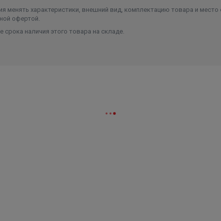
я менять характеристики, внешний вид, комплектацию товара и место 
ной офертой.
 срока наличия этого товара на складе.