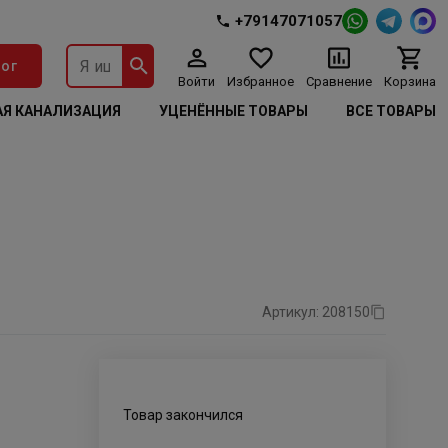
+79147071057
ог
Войти
Избранное
Сравнение
Корзина
Я КАНАЛИЗАЦИЯ
УЦЕНЁННЫЕ ТОВАРЫ
ВСЕ ТОВАРЫ
Артикул: 208150
Товар закончился