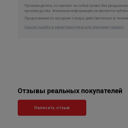
Производитель оставляет за собой право без уведомлени
производства. Указанная информация не является публич
Предложение по продаже товара действительно в течение
Нашли ошибку в характеристиках или описании товара?
Отзывы реальных покупателей
Написать отзыв