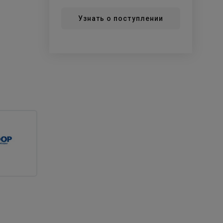
Узнать о поступлении