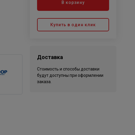
В корзину
Купить в один клик
Доставка
Стоимость и способы доставки
будут доступны при оформлении
заказа.