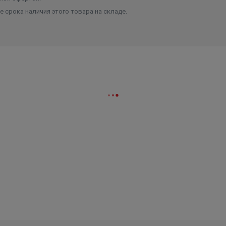
 срока наличия этого товара на складе.