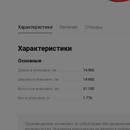
Характеристики
Наличие
Отзывы
Характеристики
Основные
Длина в упаковке, см.
14.900
Ширина в упаковке, см.
14.900
Высота в упаковке, см.
51.100
Вес в упаковке, кг
1.776
Производитель оставляет за собой право без уведомлени
производства. Указанная информация не является публич