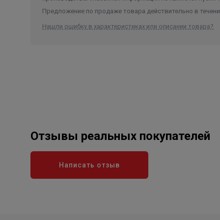
Предложение по продаже товара действительно в течение
Нашли ошибку в характеристиках или описании товара?
Отзывы реальных покупателей
Написать отзыв