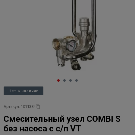
Нет в наличии
Артикул: 1011384
Смесительный узел COMBI S
без насоса с с/п VT